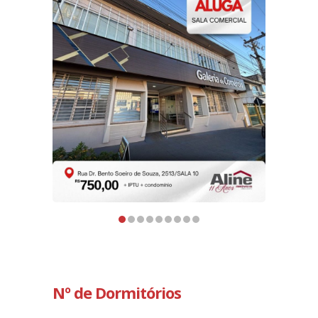
Nº de Dormitórios