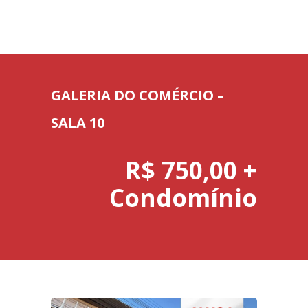
GALERIA DO COMÉRCIO –
SALA 10
R$ 750,00 +
Condomínio