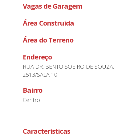
Vagas de Garagem
Área Construída
Área do Terreno
Endereço
RUA DR. BENTO SOEIRO DE SOUZA,
2513/SALA 10
Bairro
Centro
Características