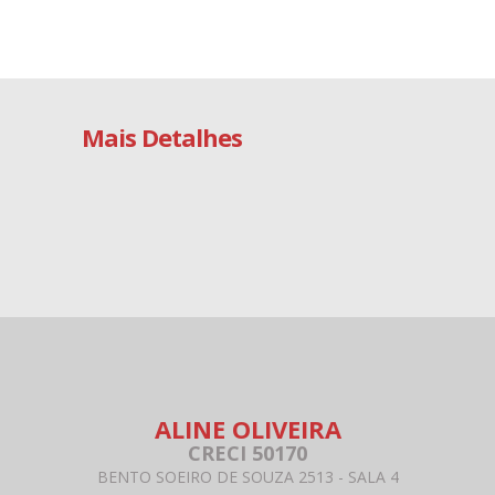
Mais Detalhes
ALINE OLIVEIRA
CRECI 50170
BENTO SOEIRO DE SOUZA 2513 - SALA 4