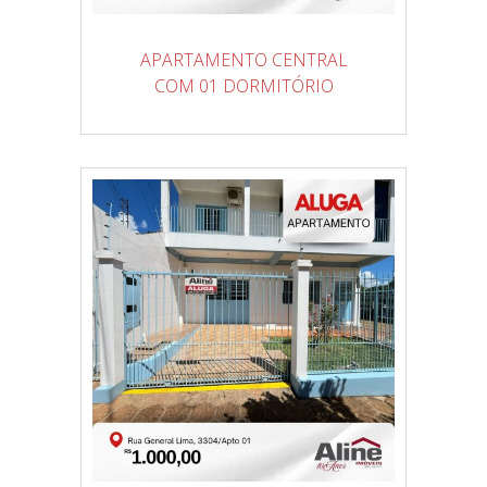
APARTAMENTO CENTRAL
COM 01 DORMITÓRIO