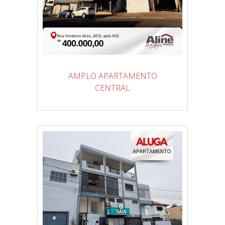
AMPLO APARTAMENTO
CENTRAL