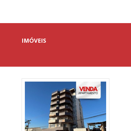
IMÓVEIS