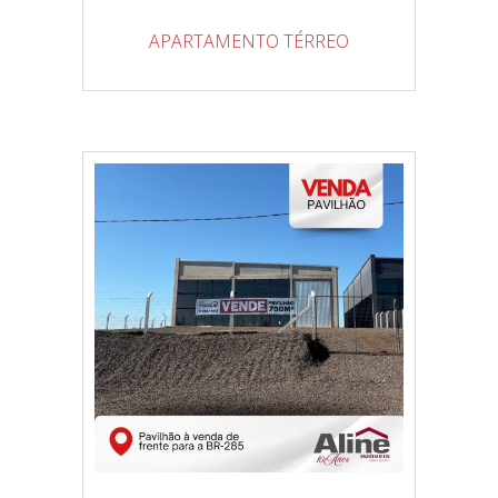
APARTAMENTO TÉRREO