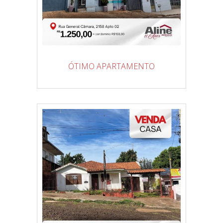
ÓTIMO APARTAMENTO