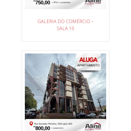
GALERIA DO COMÉRCIO –
SALA 10