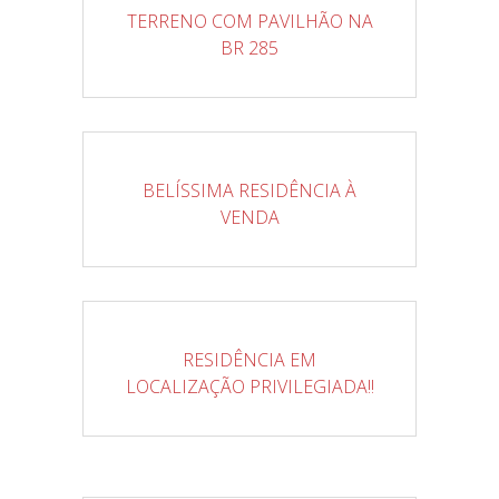
TERRENO COM PAVILHÃO NA
BR 285
BELÍSSIMA RESIDÊNCIA À
VENDA
RESIDÊNCIA EM
LOCALIZAÇÃO PRIVILEGIADA!!