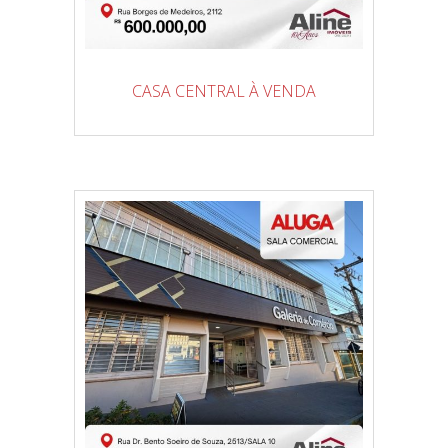
CASA CENTRAL À VENDA