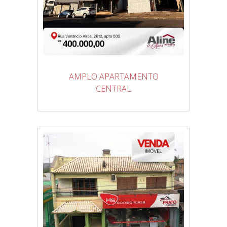
AMPLO APARTAMENTO
CENTRAL