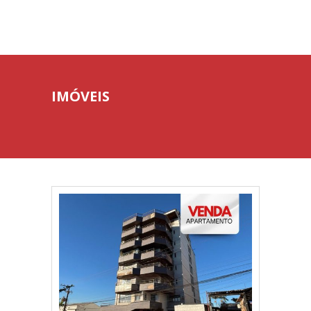
IMÓVEIS