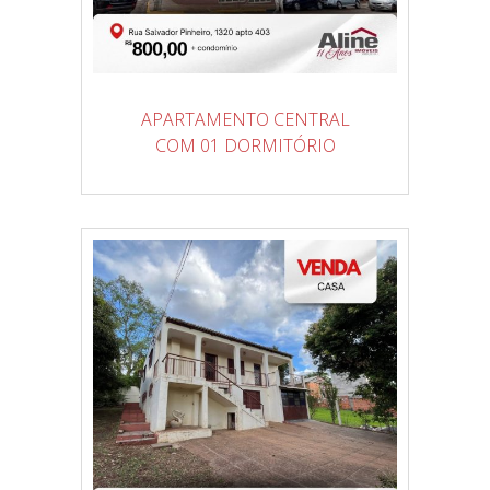
APARTAMENTO CENTRAL
COM 01 DORMITÓRIO