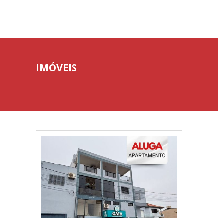
IMÓVEIS