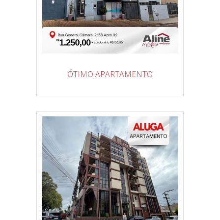
ÓTIMO APARTAMENTO