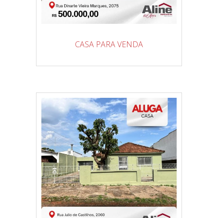
CASA PARA VENDA