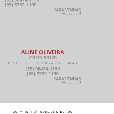
(55) 3352-1190
PARA VENDAS
ACESSE EM
ALINE OLIVEIRA
CRECI 50170
BENTO SOEIRO DE SOUZA 2513 - SALA 4
(55) 98474-1190
(55) 3352-1190
PARA VENDAS
ACESSE EM
COPYRIGHT Ⓒ TODOS OS DIREITOS